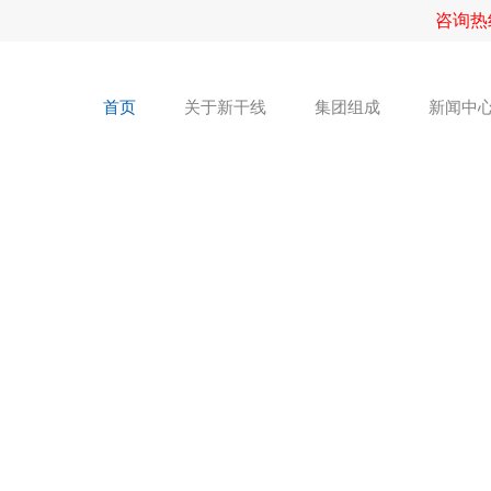
咨询热
首页
关于新干线
集团组成
新闻中