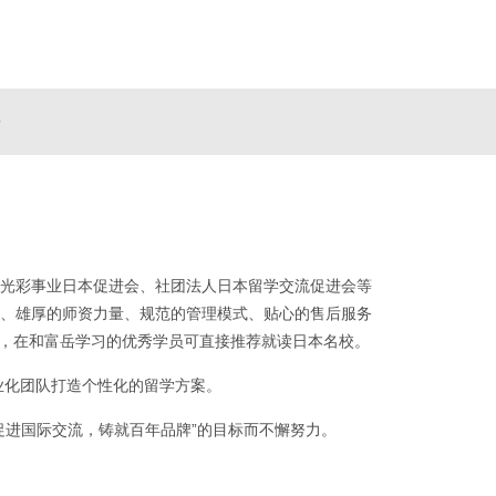
语
光彩事业日本促进会、社团法人日本留学交流促进会等
、雄厚的师资力量、规范的管理模式、贴心的售后服务
权，在和富岳学习的优秀学员可直接推荐就读日本名校。
业化团队打造个性化的留学方案。
促进国际交流，铸就百年品牌”的目标而不懈努力。