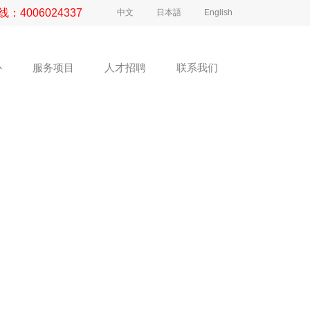
线：
4006024337
中文
日本語
English
心
服务项目
人才招聘
联系我们