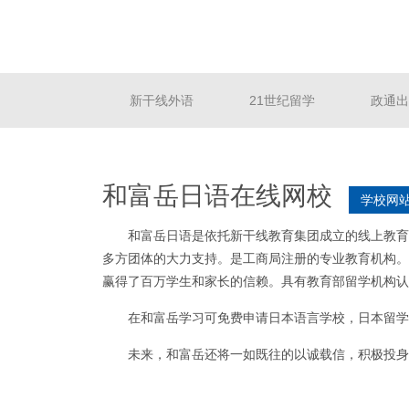
新干线外语
21世纪留学
政通出
和富岳日语在线网校
学校网站
和富岳日语是依托新干线教育集团成立的线上教育
多方团体的大力支持。是工商局注册的专业教育机构。
赢得了百万学生和家长的信赖。具有教育部留学机构认
在和富岳学习可免费申请日本语言学校，日本留学
未来，和富岳还将一如既往的以诚载信，积极投身