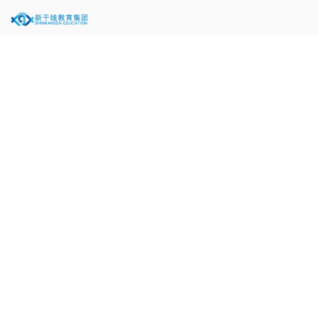
当前位置：
关于新干线
>
品牌故事