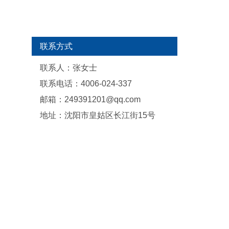
联系方式
联系人：张女士
联系电话：4006-024-337
邮箱：249391201@qq.com
地址：沈阳市皇姑区长江街15号