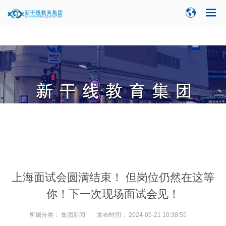
当前位置：
新闻中心
>
品牌活动
>
上海面试会圆满结束！ 但岗位仍然在这等
你！下一次现场面试会见！
所属分类：
集团新闻
发布时间：
2024-05-21 10:38:55