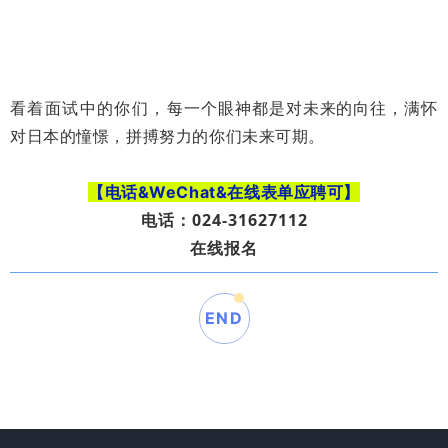
看着面试中的你们，
每一个眼神都是对未来的向往，满怀
对日本的憧憬，拼搏努力的你们未来可期。
【电话&WeChat&在线表单应聘可】
电话：024-31627112
在线报名
END