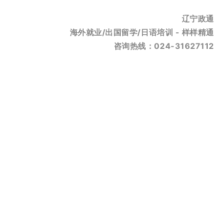
辽宁政通
海外就业/出国留学/日语培训 - 样样精通
咨询热线：024-31627112