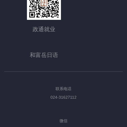
政通就业
和富岳日语
联系电话
024-31627112
微信