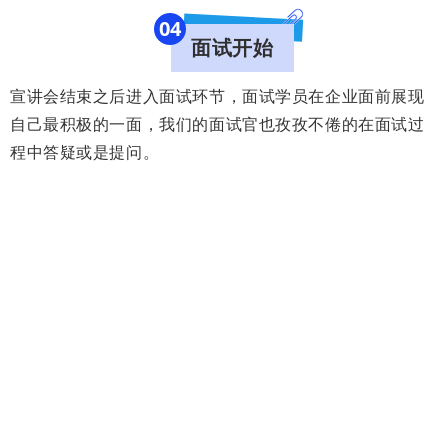
0
4
面试开始
宣讲会结束之后
进入面试环节，面试学员在企业面前展现
自己最积极的一面，我们的面试官也孜孜不倦的在面试过
程中答疑或是提问。