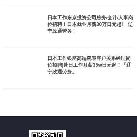
日本工作东京投资公司总务/会计/人事岗
位招聘！日本就业月薪30万日元起!「辽
宁政通劳务」
日本工作银座高端腕表客户关系经理岗
位招聘|赴日工作月薪35w日元起！「辽
宁政通劳务」