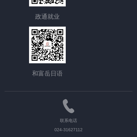
政通就业
和富岳日语
联系电话
024-31627112