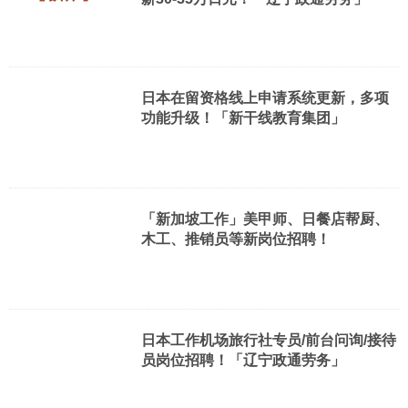
日本在留资格线上申请系统更新，多项
功能升级！「新干线教育集团」
「新加坡工作」美甲师、日餐店帮厨、
木工、推销员等新岗位招聘！
日本工作机场旅行社专员/前台问询/接待
员岗位招聘！「辽宁政通劳务」