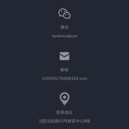
微信
riyuliuxuejiuye
邮箱
13332417040@163.com
联系地址
沈阳北站路53号财富中心B座