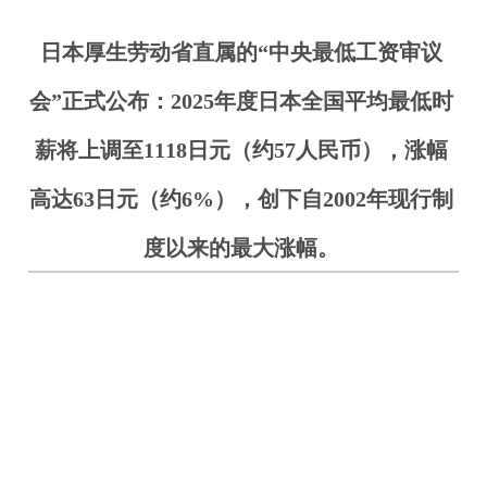
日本厚生劳动省直属的“中央最低工资审议
会”正式公布：2025年度日本全国平均最低时
薪将上调至1118日元（约57人民币），涨幅
高达63日元（约6%），创下自2002年现行制
度以来的最大涨幅。