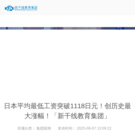
当前位置：
新闻中心
>
集团新闻
>
日本平均最低工资突破1118日元！创历史最
大涨幅！「新干线教育集团」
所属分类：
集团新闻
发布时间：
2025-08-07 13:09:22