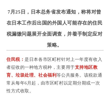
7月25日，日本总务省发布通知，称将对曾
在日本工作后出国的外国人可能存在的住民
税漏缴问题展开全面调查，并着手制定应对
策略。
住民税：
是日本各市区町村针对上一年度有收入
者征收的一种地方税种，主要用于
支持地区教
育、垃圾处理、社会福利
等公共服务。
该税款通
常从每年6月起，由市区町村以定期分期或一次
性方式收取。