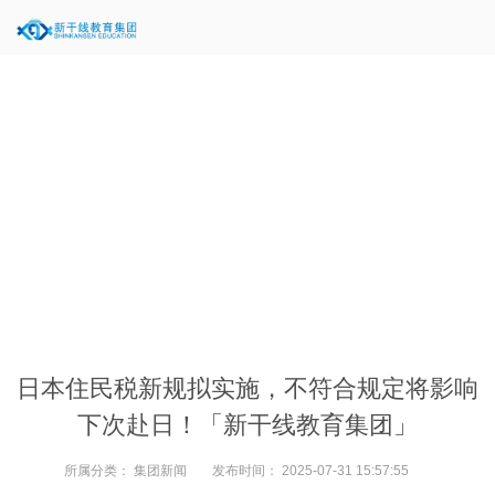
当前位置：
新闻中心
>
集团新闻
>
日本住民税新规拟实施，不符合规定将影响
下次赴日！「新干线教育集团」
所属分类：
集团新闻
发布时间：
2025-07-31 15:57:55