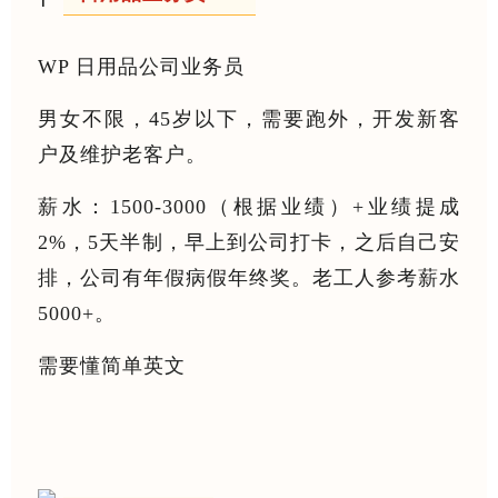
WP 日用品公司业务员
男女不限，45岁以下，需要跑外，开发新客
户及维护老客户。
薪水：1500-3000（根据业绩）+业绩提成
2%，5天半制，早上到公司打卡，之后自己安
排，公司有年假病假年终奖。老工人参考薪水
5000+。
需要懂简单英文