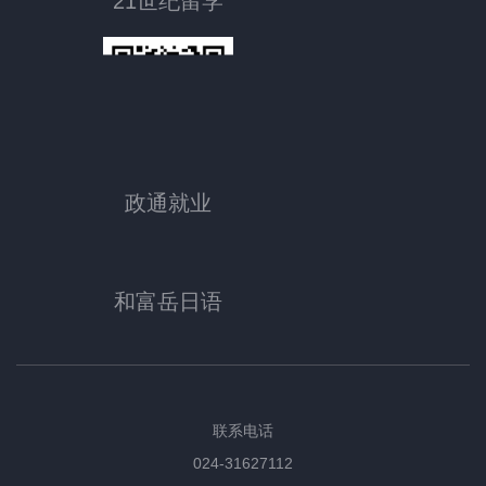
21世纪留学
政通就业
和富岳日语
联系电话
024-31627112