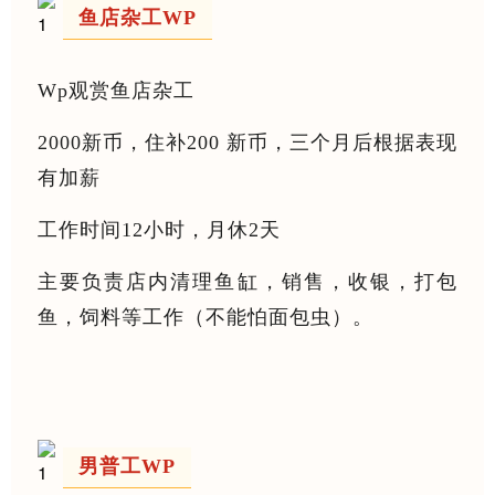
鱼店杂工WP
Wp观赏鱼店杂工
2000新币，住补200 新币，三个月后根据表现
有加薪
工作时间12小时，月休2天
主要负责店内清理鱼缸，销售，收银，打包
鱼，饲料等工作（不能怕面包虫）。
男普工WP