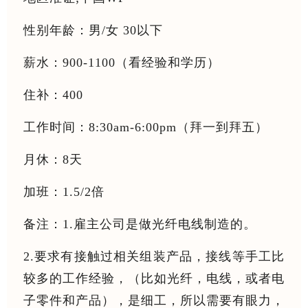
性别年龄：男/女 30以下
薪水：900-1100（看经验和学历）
住补：400
工作时间：8:30am-6:00pm（拜一到拜五）
月休：8天
加班：1.5/2倍
备注：1.雇主公司是做光纤电线制造的。
2.要求有接触过相关组装产品，接线等手工比
较多的工作经验，（比如光纤，电线，或者电
子零件和产品），是细工，所以需要有眼力，