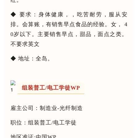
红。
◆ 要求：身体健康，，吃苦耐劳，服从安
排。会算账，有销售早点食品的经验。女， 4
0岁以下。主要销售早点，甜品，面点之类。
不要求英文
◆ 地址：全岛。
组装普工/电工学徒WP
雇主公司：制造业-光纤制造
职位：组装普工/电工学徒
地区准证;中国WP