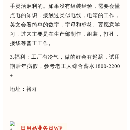
手灵活麻利的。如果没有组装经验，需要会懂
点电的知识，接触过类似电线，电箱的工作，
英文会看简单的数字，字母和标签。要愿意学
习，过来主要是在生产部制作，组装，打孔，
接线等普工工作。
3.福利：工厂有冷气，做的好会有起薪，试用
期后年病假，参考老工人综合薪水1800-2200
+
地址：裕群
日用品业务员WP