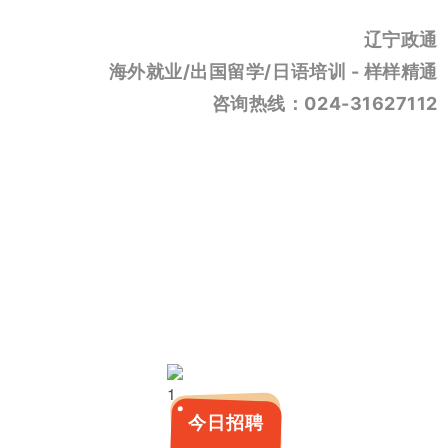
辽宁政通
海外就业/出国留学/日语培训 - 样样精通
咨询热线：024-31627112
今日招聘