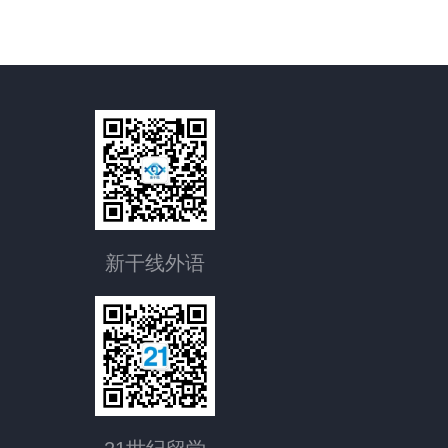
新干线外语