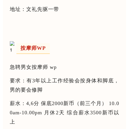
地址：文礼先驱一带
按摩师WP
急聘男女按摩师 wp
要求：有3年以上工作经验会按身体和脚底，
男的要会修脚
薪水：4,6分 保底2000新币（前三个月） 10.0
0am-10.00pm 月休2天 综合薪水3500新币以
上