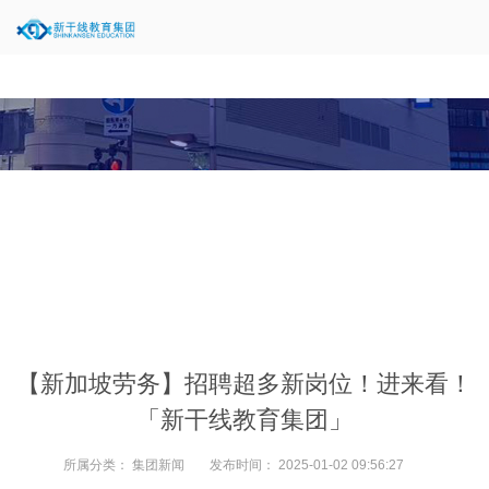
当前位置：
新闻中心
>
集团新闻
>
【新加坡劳务】招聘超多新岗位！进来看！
「新干线教育集团」
所属分类：
集团新闻
发布时间：
2025-01-02 09:56:27