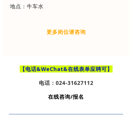
地点：牛车水
更多岗位请咨询
【电话&WeChat
&在线表单
应聘可】
电话：024-31627112
在线咨询/报名