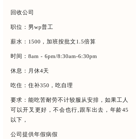
回收公司
职位：男wp普工
薪水：1500，加班按批文1.5倍算
时间：8am - 6pm/8:30am-6:30pm
休息：月休4天
吃住：住补350，吃自理
要求：能吃苦耐劳不计较服从安排，如果工人
可以开叉更好，不会也行,跟车出去，年龄45
以下，
公司提供年假病假