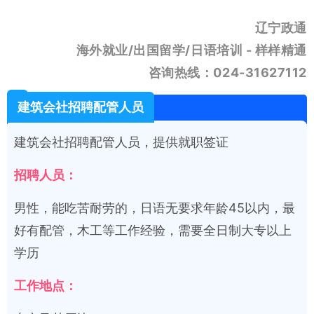
辽宁政通
海外就业/出国留学/日语培训 - 样样精通
咨询热线：024-31627112
建筑会社招聘配管人员
建筑会社招聘配管人员，提供就职签证
招聘人员：
男性，能吃苦耐劳的，日语无要求年龄45以内，最
好有配管，木工等工作经验，需要全日制大专以上
学历
工作地点：