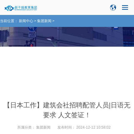
当前位置：
新闻中心
>
集团新闻
>
【日本工作】建筑会社招聘配管人员|日语无
要求 人文签证！
所属分类：
集团新闻
发布时间：
2024-12-12 10:58:02