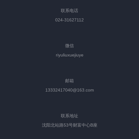
联系电话
024-31627112
微信
riyuliuxuejiuye
邮箱
13332417040@163.com
联系地址
沈阳北站路53号财富中心B座