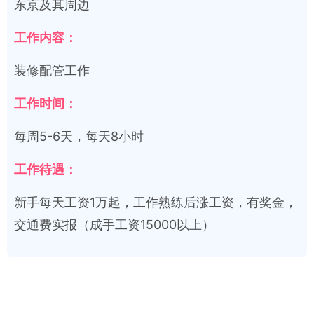
东京及其周边
工作内容：
装修配管工作
工作时间：
每周5-6天，每天8小时
工作待遇：
新手每天工资1万起，工作熟练后涨工资，有奖金，
交通费实报（成手工资15000以上）