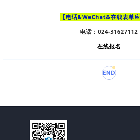
【电话&WeChat
&在线表单
电话：024-31627112
在线报名
END