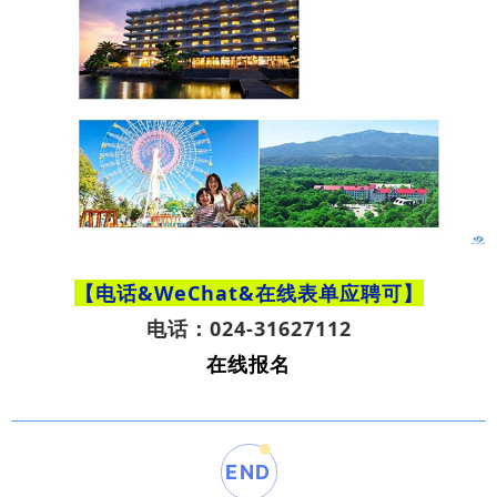
【电话&WeChat&在线表单应聘可】
电话：024-31627112
在线报名
END