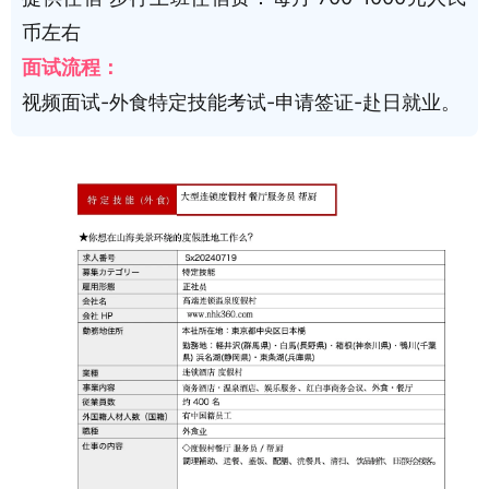
币左右
面试流程：
视频面试-外食特定技能考试-申请签证-赴日就业。