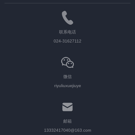
联系电话
024-31627112
微信
riyuliuxuejiuye
邮箱
13332417040@163.com