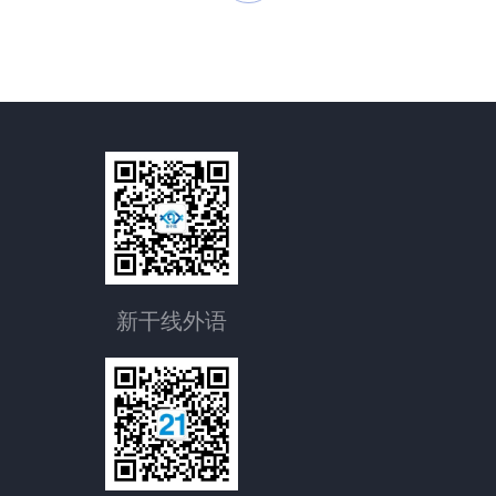
新干线外语