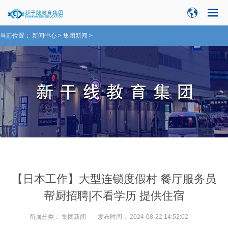
当前位置：
新闻中心
>
集团新闻
>
【日本工作】大型连锁度假村 餐厅服务员
帮厨招聘|不看学历 提供住宿
所属分类：
集团新闻
发布时间：
2024-08-22 14:52:02