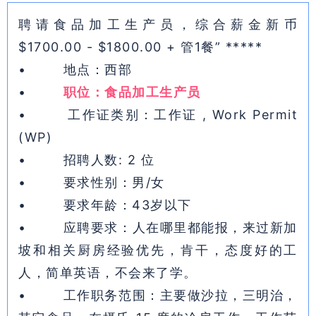
聘请食品加工生产员，综合薪金新币
$1700.00 - $1800.00 + 管1餐” *****
• 地点：西部
•
职位：食品加工生产员
• 工作证类别：工作证 , Work Permit
(WP)
• 招聘人数: 2 位
• 要求性别：男/女
• 要求年龄：43岁以下
• 应聘要求：人在哪里都能报，来过新加
坡和相关厨房经验优先，肯干，态度好的工
人，简单英语，不会来了学。
• 工作职务范围：主要做沙拉，三明治，