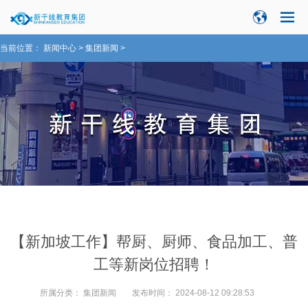
当前位置：
新闻中心
>
集团新闻
>
【新加坡工作】帮厨、厨师、食品加工、普
工等新岗位招聘！
所属分类：
集团新闻
发布时间：
2024-08-12 09:28:53