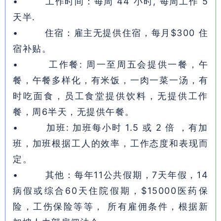
• 工作时间：每周 44 小时, 每周工作 5
天半.
• 住宿：雇主无提供住宿，每月$300 住
宿补贴。
• 工作餐: 周一至周五会提供一餐，午
餐，午餐多样化，有米饭，一肉一菜一汤，有
时吃面食，员工食堂提供饮料，无提供工作
餐，周6半天，无提供午餐。
• 加班: 加班每小时 1.5 或 2 倍 ，有加
班，加班根据工人的效率，工作态度和表现而
定。
• 其他：每年11公共假期，7天年假，14
病假或综合60天住院假期，$15000医药保
险，工伤保险等等， 所有雇佣条件，根据新