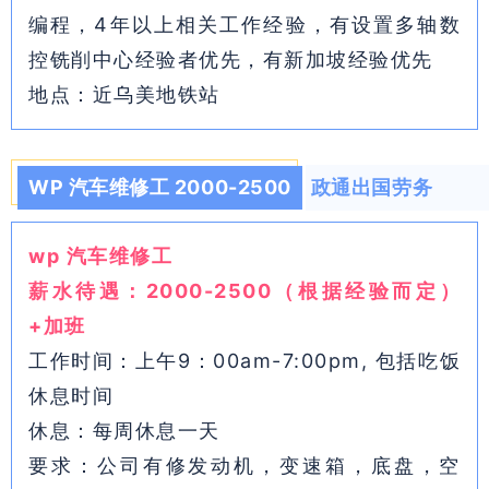
编程，4年以上相关工作经验，有设置多轴数
控铣削中心经验者优先，有新加坡经验优先
地点：近乌美地铁站
WP 汽车维修工 2000-2500
政通出国劳务
wp 汽车维修工
薪水待遇：2000-2500（根据经验而定）
+加班
工作时间：上午9：00am-7:00pm, 包括吃饭
休息时间
休息：每周休息一天
要求：公司有修发动机，变速箱，底盘，空