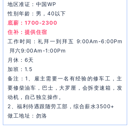
地区准证：中国WP
性别年龄：男，40以下
底薪：1700-2300
住补：提供住宿
工作时间：礼拜一到拜五 9:00Am-6:00Pm
拜六9:00Am-1:00Pm
月休：6天
加班：1.5
备注：1、雇主需要一名有经验的修车工，主
要修柴油车，巴士，大罗厘，会拆变速箱，发
动机，自己独立操作。
2、福利待遇跟随劳工部，综合薪水3500+
做工地址：勿洛