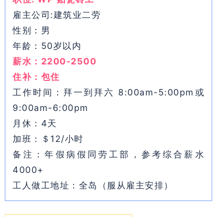
雇主公司:建筑业二劳
性别：男
年龄：50岁以内
薪水：2200-2500
住补：包住
工作时间：拜一到拜六 8:00am-5:00pm或
9:00am-6:00pm
月休：4天
加班：＄12/小时
备注：年假病假同劳工部，参考综合薪水
4000+
工人做工地址：全岛（服从雇主安排）