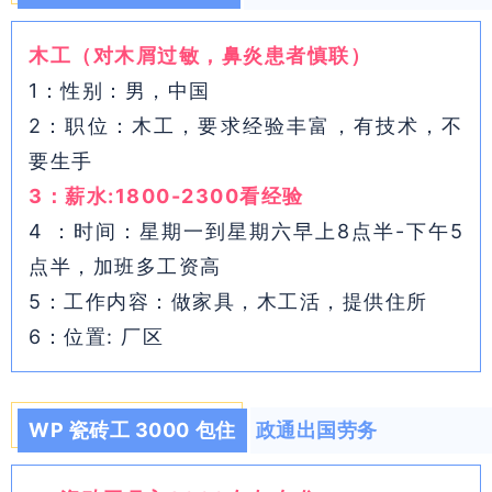
木工（对木屑过敏，鼻炎患者慎联）
1：性别：男，中国
2：职位：木工，要求经验丰富，有技术，不
要生手
3：薪水:1800-2300看经验
4 ：时间：星期一到星期六早上8点半-下午5
点半，加班多工资高
5：工作内容：做家具，木工活，提供住所
6：位置: 厂区
WP 瓷砖工 3000 包住
政通出国劳务