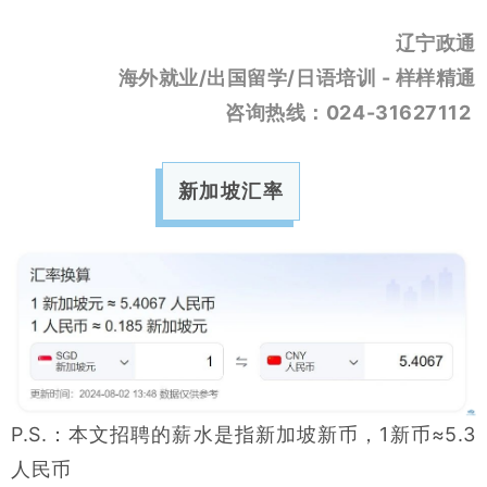
辽宁政通
海外就业/出国留学/日语培训 - 样样精通
咨询热线：024-31627112
新加坡汇率
P.S.：本文招聘的薪水是指新加坡新币，
1新币≈5.3
人民币