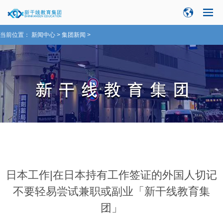
当前位置：
新闻中心
>
集团新闻
>
日本工作|在日本持有工作签证的外国人切记
不要轻易尝试兼职或副业「新干线教育集
团」