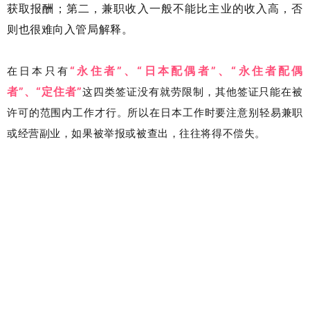
获取报酬；第二，兼职收入一般不能比主业的收入高，否
则也很难向入管局解释。
“永住者”、“日本配偶者”、“永住者配偶
在日本只有
者”、“定住者”
这四类签证没有就劳限制，其他签证只能在被
许可的范围内工作才行。所以在日本工作时要注意别轻易兼职
或经营副业，如果被举报或被查出，往往将得不偿失。