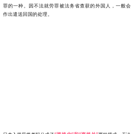
罪的一种。因不法就劳罪被法务省查获的外国人，一般会
作出遣送回国的处理。