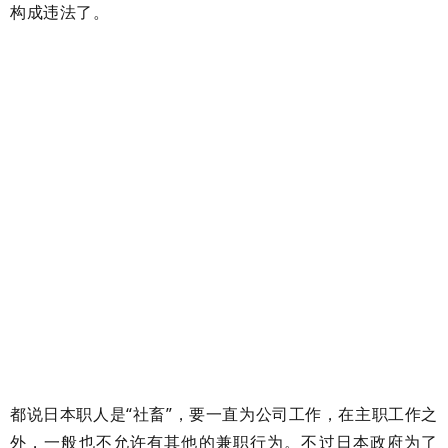
构成违法了。
都说日本职人是“社畜”，要一直为公司工作，在主职工作之
外，一般也不允许有其他的兼职行为。不过日本政府为了