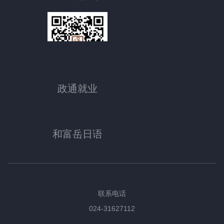
政通就业
和富岳日语
联系电话
024-31627112