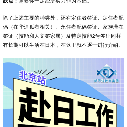
缺点：
需要你一定经济实力作为基础。
除了上述主要的种类外，还有定住者签证、定住者配
偶（在华遗孤者相关）、永住者配偶签证、家族
滞在
签证（技能和人文签家属）及特定技能2号签证同样
有长期可以生活在日本，在这里就不逐一进行介绍。