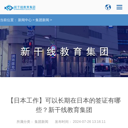
当前位置：
新闻中心
>
集团新闻
>
【日本工作】可以长期在日本的签证有哪
些？新干线教育集团
所属分类：
集团新闻
发布时间：
2024-07-26 13:16:11