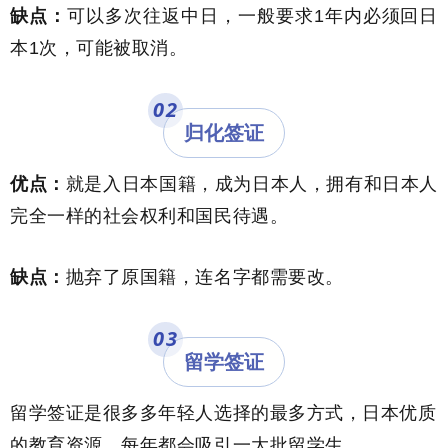
缺点：
可以多次往返中日，一般要求1年内必须回日
本1次，可能被取消。
02
归化签证
优点：
就是入日本国籍，成为日本人，拥有和日本人
完全一样的社会权利和国民待遇。
缺点：
抛弃了原国籍，连名字都需要改。
0
3
留学签证
留学签证是很多多年轻人选择的最多方式，日本优质
的教育资源，每年都会吸引一大批留学生。