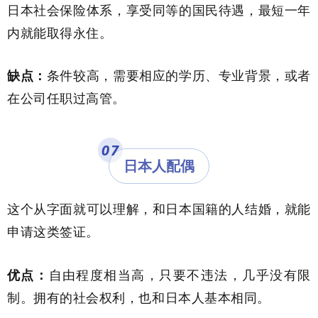
日本社会保险体系，享受同等的国民待遇，最短一年
内就能取得永住。
缺点：
条件较高，需要相应的学历、专业背景，或者
在公司任职过高管。
07
日本人配偶
这个从字面就可以理解，和日本国籍的人结婚，就能
申请这类签证。
优点：
自由程度相当高，只要不违法，几乎没有限
制。拥有的社会权利，也和日本人基本相同。