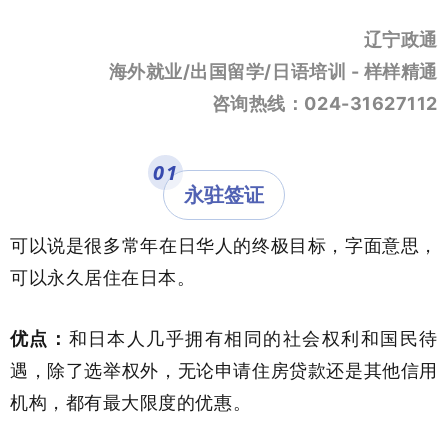
辽宁政通
海外就业/出国留学/日语培训 - 样样精通
咨询热线：024-31627112
0
1
永驻签证
可以说是很多常年在日华人的终极目标，字面意思，
可以永久居住在日本。
优点：
和日本人几乎拥有相同的社会权利和国民待
遇，除了选举权外，无论申请住房贷款还是其他信用
机构，都有最大限度的优惠。