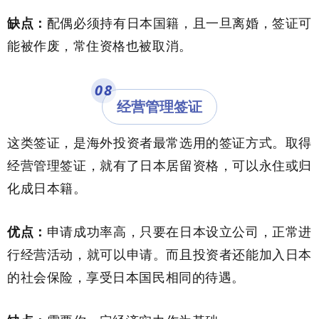
缺点：
配偶必须持有日本国籍，且一旦离婚，签证可
能被作废，常住资格也被取消。
08
经营管理签证
这类签证，是海外投资者最常选用的签证方式。取得
经营管理签证，就有了日本居留资格，可以永住或归
化成日本籍。
优点：
申请成功率高，只要在日本设立公司，正常进
行经营活动，就可以申请。而且投资者还能加入日本
的社会保险，享受日本国民相同的待遇。