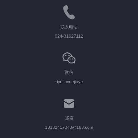
联系电话
024-31627112
微信
riyuliuxuejiuye
邮箱
13332417040@163.com