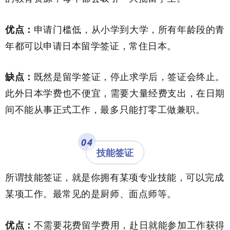
优点：
申请门槛低，从小学到大学，所有年龄段的青
年都可以申请日本留学签证，常住日本。
缺点：
既然是留学签证，停止求学后，签证会终止。
此外日本学费也不便宜，需要大量经费支出，在日期
间不能从事正式工作，最多只能打零工做兼职。
0
4
技能签证
所谓技能签证，就是你拥有某项专业技能，可以完成
某项工作。最常见的是厨师、面点师等。
优点：
不需要花费留学费用，赴日就能参加工作获得