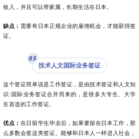
收入，并且可以带家属，长期生活在日本。
缺点：
需要有日本正规企业的雇佣机会，才能获得签
证。
0
5
技术人文国际业务签证
这个签证简单说是工作签证，是由技术签证和人文知
识·国际业务签证合并而来的，是很多大专生、大学
生首选的工作签证。
优点：
在日留学生毕业后，如果要留在日本工作，那
么多数会签这类签证。能够和日本人一样进入社会，