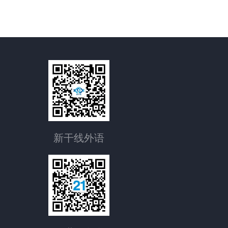
新干线外语