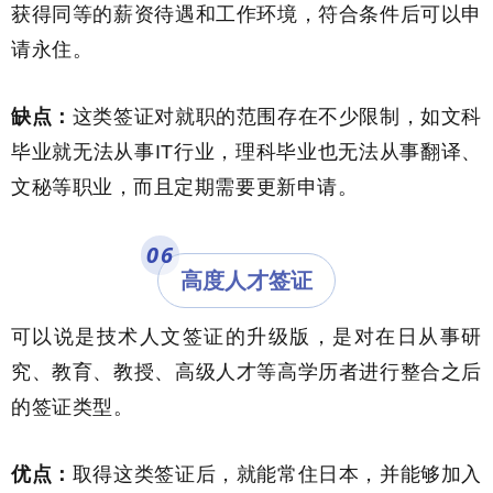
获得同等的薪资待遇和工作环境，符合条件后可以申
请永住。
缺点：
这类签证对就职的范围存在不少限制，如文科
毕业就无法从事IT行业，理科毕业也无法从事翻译、
文秘等职业，而且定期需要更新申请。
06
高度人才签证
可以说是技术人文签证的升级版，是对在日从事研
究、教育、教授、高级人才等高学历者进行整合之后
的签证类型。
优点：
取得这类签证后，就能常住日本，并能够加入