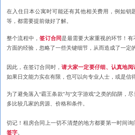
在入住日本公寓时可能还有其他相关费用，例如钥
等，都需要提前做好了解。
整个流程中，
签订合同
是最需要大家重视的环节！有
方面的经验，忽略了一些关键细节，从而造成了一定
因此，在签订合同时，
请大家一定要仔细、认真地阅
如果日文能力实在有限，也可以向专业人士，或是信
为了避免落入“霸王条款”与“文字游戏”之类的陷阱，尽
多比较几家的房源、价格和条件。
切记！租房合同上一切不清楚的地方都要第一时间询
签字
。