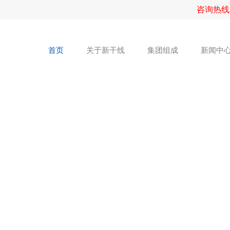
咨询热线
首页
关于新干线
集团组成
新闻中