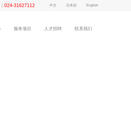
：
024-31627112
中文
日本語
English
心
服务项目
人才招聘
联系我们