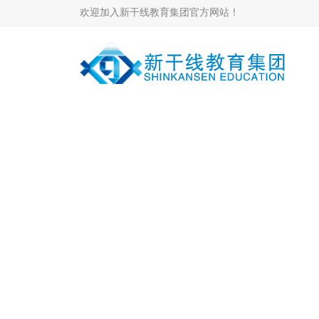
欢迎加入新干线教育集团官方网站！
当前位置：
新闻中心
>
集团新闻
>