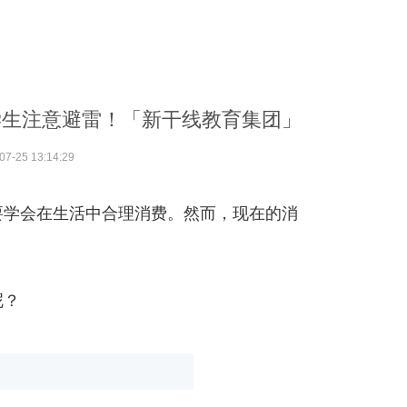
学生注意避雷！「新干线教育集团」
07-25 13:14:29
要学会在生活中合理消费。
然而，现在的消
呢？