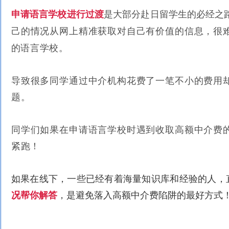
申请语言学校进行过渡
是大部分赴日留学生的必经之
己的情况从网上精准获取对自己有价值的信息，
很
的语言学校。
导致很多同学通过中介机构花费了一笔不小的费用
题。
同学们如果在申请语言学校时遇到收取高额中介费
紧跑！
如果在线下，一些已经有着海量知识库和经验的人，
况帮你解答
，是避免落入高额中介费陷阱的最好方式