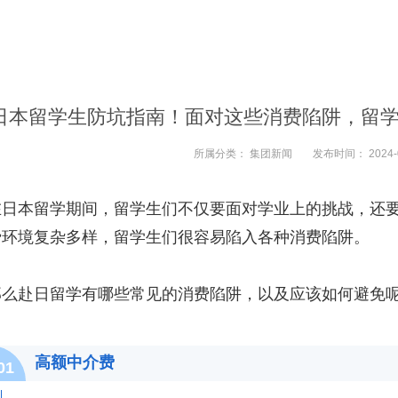
日本留学生防坑指南！面对这些消费陷阱，留
所属分类：
集团新闻
发布时间：
2024-
在日本留学期间，留学生们不仅要面对学业上的挑战，还
费环境复杂多样，留学生们很容易陷入各种消费陷阱。
那么赴日留学有哪些常见的消费陷阱，以及应该如何避免
高额中介费
01