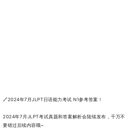
🔗2024年7月JLPT日语能力考试 N1参考答案！
2024年7月JLPT考试真题和答案解析会陆续发布，千万不
要错过后续内容哦~