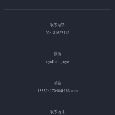
联系电话
024-31627112
微信
riyuliuxuejiuye
邮箱
13332417040@163.com
联系地址