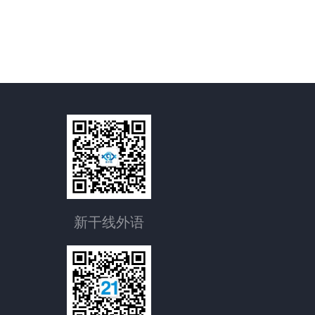
新干线外语