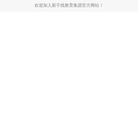
欢迎加入新干线教育集团官方网站！
当前位置：
新闻中心
>
集团新闻
>