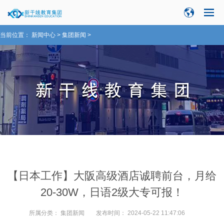
当前位置：
新闻中心
>
集团新闻
>
【日本工作】大阪高级酒店诚聘前台，月给
20-30W，日语2级大专可报！
所属分类：
集团新闻
发布时间：
2024-05-22 11:47:06