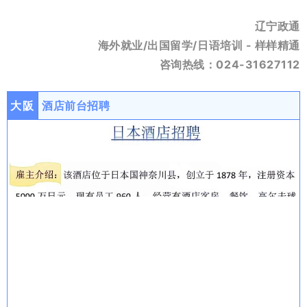
辽宁政通
海外就业/出国留学/日语培训 - 样样精通
咨询热线：024-31627112
大阪
酒店前台招聘