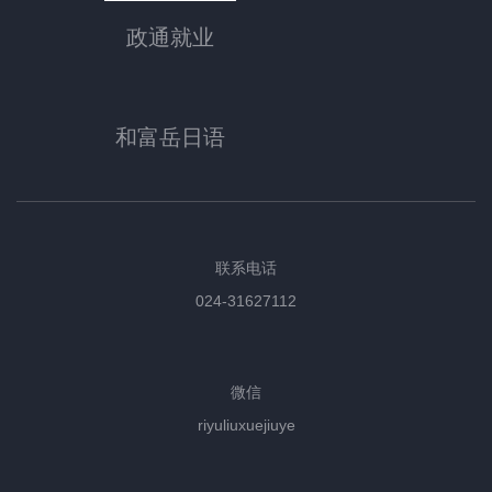
政通就业
和富岳日语
联系电话
024-31627112
微信
riyuliuxuejiuye