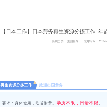
【日本工作】日本劳务再生资源分拣工作! 年龄不
所属分类：
集团新闻
发布时间：
2024-
再生资源分拣工作
政通出国劳务
学历不限，日语不限
要求：身体健康，吃苦耐劳。
。