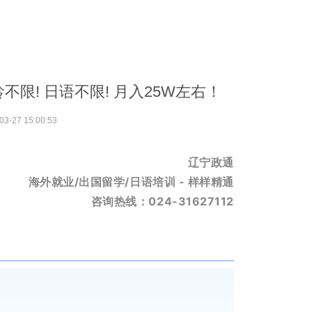
限! 日语不限! 月入25W左右！
03-27 15:00:53
辽宁政通
海外就业/出国留学/日语培训 - 样样精通
咨询热线：024-31627112