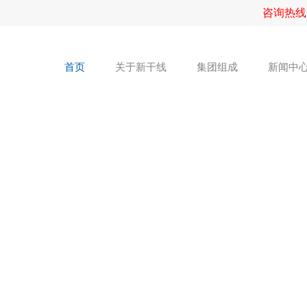
咨询热线
首页
关于新干线
集团组成
新闻中