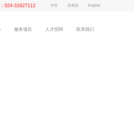
：
024-31627112
中文
日本語
English
心
服务项目
人才招聘
联系我们