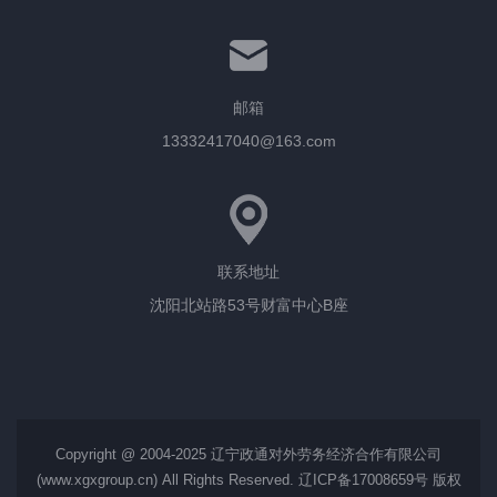
邮箱
13332417040@163.com
联系地址
沈阳北站路53号财富中心B座
Copyright @ 2004-2025 辽宁政通对外劳务经济合作有限公司
(
www.xgxgroup.cn
) All Rights Reserved.
辽ICP备17008659号
版权