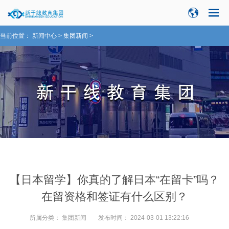
当前位置：
新闻中心
>
集团新闻
>
【日本留学】你真的了解日本“在留卡”吗？
在留资格和签证有什么区别？
所属分类：
集团新闻
发布时间：
2024-03-01 13:22:16