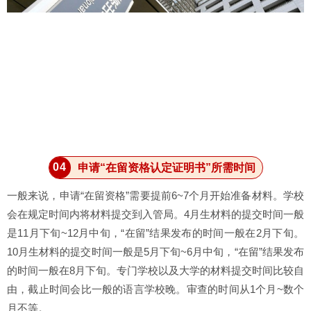
0
4
申请“在留资格认定证明书”所需时间
一般来说，申请“在留资格”需要提前6~7个月开始准备材料。学校
会在规定时间内将材料提交到入管局。
4月生材料的提交时间一般
是11月下旬~12月中旬，“在留”结果发布的时间一般在2月下旬。
10月生材料的提交时间一般是5月下旬~6月中旬，“在留”结果发布
的时间一般在8月下旬。
专门学校以及大学的材料提交时间比较自
由，截止时间会比一般的语言学校晚。审查的时间从1个月~数个
月不等。