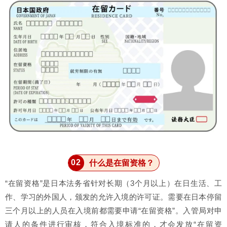
0
2
什么是在留资格？
“在留资格”是日本法务省针对长期（3个月以上）在日生活、工
作、学习的外国人，颁发的允许入境的许可证。需要在日本停留
三个月以上的人员在入境前都需要申请“在留资格”。
入管局对申
请人的条件进行审核，符合入境标准的，才会发放“在留资