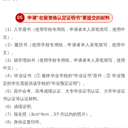
0
5
申请"在留资格认定证明书"要提交的材料
（1）入学愿书（使用学校专用纸，申请者本人亲笔填写，使用中
文）。
（2）履历书（使用学校专用纸，申请者本人亲笔填写，使用中
文）。
（3）就学理由书（使用学校专用纸，申请者本人亲笔填写，使用
中文）。
（4）毕业证书（① 最终毕业学校的“毕业证书”原件；② 毕业预
定的学生需提供该学校的“毕业预定证明”）。
（5）高中会考、高考成绩认证、大专毕业证书认证、大学毕业证
书认证等认证材料。
（6）成绩证明。
（7）报名照（3cm*4cm，3个月以内的照片）。
（8）身份证复印件。