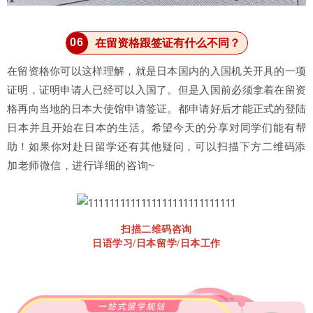
0
6
在留资格跟签证有什么不同？
在留资格你可以这样理解，就是日本国内的入国机关开具的一项
证明，证明申请人已经可以入国了。
但是入国前必须拿着在留资
格再向当地的日本大使馆申请签证。都申请好后才能正式的登陆
日本并且开始在日本的生活。
希望今天的分享对同学们能有帮
助！
如果你对赴日留学还有其他疑问，可以扫描下方二维码添
加老师微信，进行详细的咨询~
扫描二维码咨询
日语学习/日本留学/日本工作