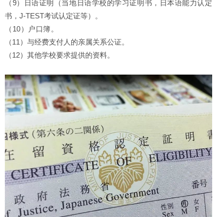
（9）日语证明（当地日语学校的学习证明书，日本语能力认定
书，J-TEST考试认定证等）。
（10）户口簿。
（11）与经费支付人的亲属关系公证。
（12）其他学校要求提供的资料。