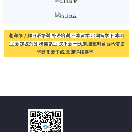
想详细了解
日语培训,外语培训,日本留学,出国留学,日本就
业,新加坡劳务,出国就业,沈阳新干线,
欢迎随时留言私信咨
询沈阳新干线.欢迎详细咨询~