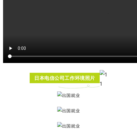
日本电信公司工作环境照片