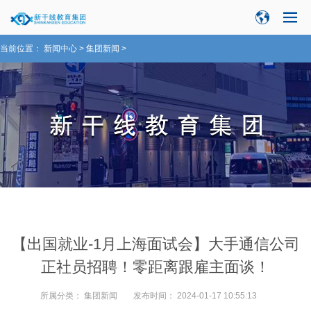
当前位置：
新闻中心
>
集团新闻
>
【出国就业-1月上海面试会】大手通信公司
正社员招聘！零距离跟雇主面谈！
所属分类：
集团新闻
发布时间：
2024-01-17 10:55:13