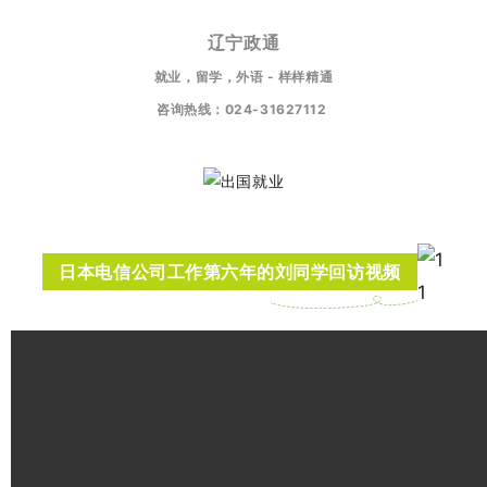
辽宁政通
就业，留学，外语 - 样样精通
咨询热线：024-31627112
日本电信公司工作第六年的刘同学回访视频