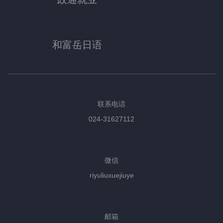
和富岳日语
联系电话
024-31627112
微信
riyuliuxuejiuye
邮箱