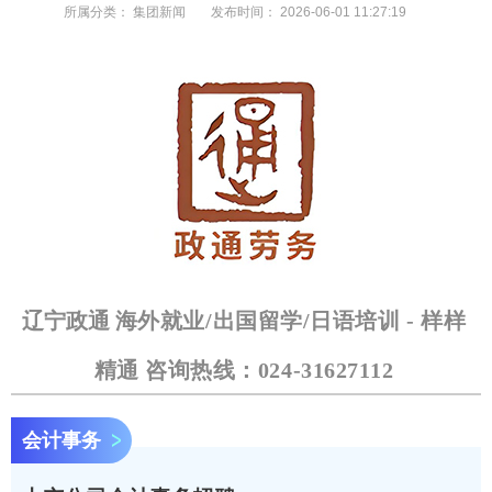
所属分类：
集团新闻
发布时间：
2026-06-01 11:27:19
辽宁政通
海外就业/出国留学/日语培训 - 样样
精通 咨询热线：024-31627112
会计事务