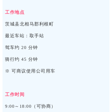
工作地点
茨城县北相马郡利根町
最近车站：取手站
驾车约 20 分钟
骑行约 45 分钟
※ 可商议使用公司用车
工作时间
9:00～18:00（可协商）