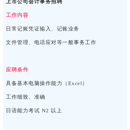
上市公司会计事务招聘
工作内容
日常记账凭证输入、记账业务
文件管理、电话应对等一般事务工作
应聘条件
具备基本电脑操作能力（Excel）
工作细致、准确
日语能力考试 N2 以上