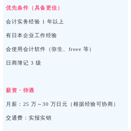
优先条件（具备更佳）
会计实务经验 1 年以上
有日本企业工作经验
会使用会计软件（弥生、freee 等）
日商簿记 3 级
薪资・待遇
月薪：25 万～30 万日元（根据经验可协商）
交通费：实报实销