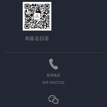
和富岳日语
联系电话
024-31627112