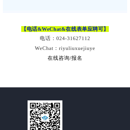
【电话&WeChat
&在线表单
应聘可】
电话：024-31627112
WeChat：riyuliuxuejiuye
在线咨询/报名