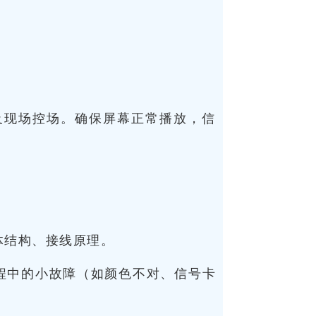
及现场控场。确保屏幕正常播放，信
体结构、接线原理。
程中的小故障（如颜色不对、信号卡