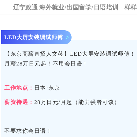
辽宁政通
海外就业/出国留学/日语培训 - 样样精通
LED大屏安装调试师傅
【东京高薪直招人文签】LED大屏安装调试师傅！
月薪28万日元起！不用会日语！
工作地点：
日本·东京
薪资待遇：
28万日元/月起（能力强者可谈）
不要求你会日语！