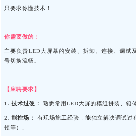
只要求你懂技术！
你需要做的：
主要负责LED大屏幕的安装、拆卸、连接、调试
号切换流畅。
【应聘要求】
1. 技术过硬：
熟悉常用LED大屏的模组拼装、箱
2. 能控场：
有现场施工经验，能独立解决调试过
顿等）。