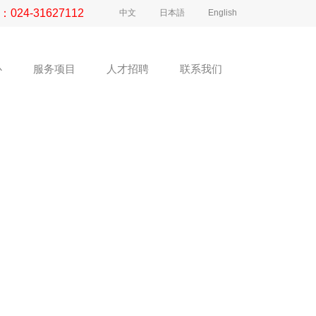
：
024-31627112
中文
日本語
English
心
服务项目
人才招聘
联系我们