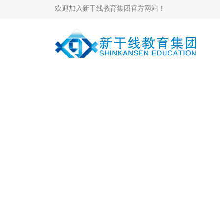
欢迎加入新干线教育集团官方网站！
当前位置：
新闻中心
>
集团新闻
>