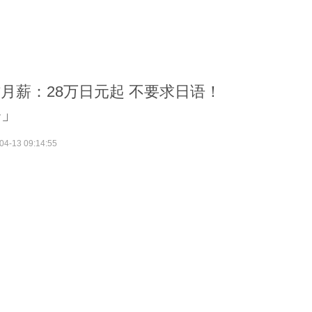
月薪：28万日元起 不要求日语！
务」
04-13 09:14:55