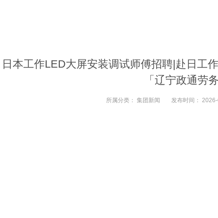
日本工作LED大屏安装调试师傅招聘|赴日工作
「辽宁政通劳
所属分类：
集团新闻
发布时间：
2026-