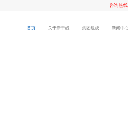
咨询热线
首页
关于新干线
集团组成
新闻中