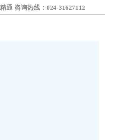
 咨询热线：024-31627112