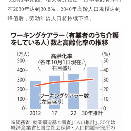
在2030年达到30.8%，2040年高龄人口规模达到
峰值后，劳动年龄人口将持续下降。