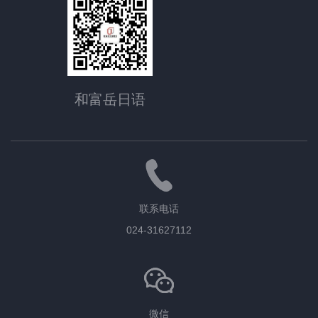
和富岳日语
联系电话
024-31627112
微信