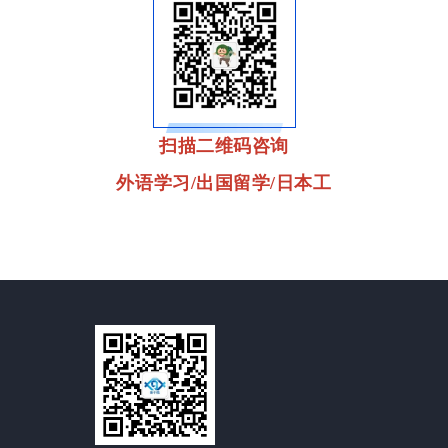
扫描二维码咨询
外语学习/出国留学/日本工