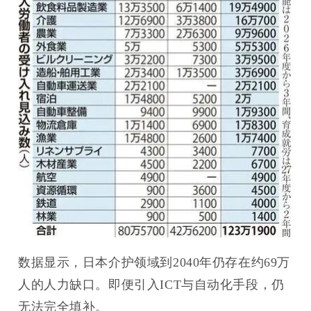
数据显示，日本介护领域到2040年仍存在约69万
人的人力缺口。即便引入ICT与自动化手段，仍
无法完全填补。