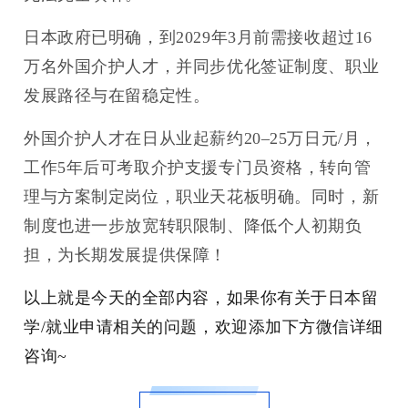
日本政府已明确，到2029年3月前需接收超过16
万名外国介护人才，并同步优化签证制度、职业
发展路径与在留稳定性。
外国介护人才在日从业起薪约20–25万日元/月，
工作5年后可考取介护支援专门员资格，转向管
理与方案制定岗位，职业天花板明确。
同时，新
制度也进一步放宽转职限制、降低个人初期负
担，为长期发展提供保障！
以上就是今天的全部内容，如果你有关于日本留
学/就业申请相关的问题，欢迎添加下方微信详细
咨询~