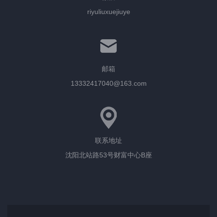
riyuliuxuejiuye
邮箱
13332417040@163.com
联系地址
沈阳北站路53号财富中心B座