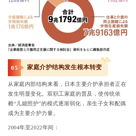
家庭介护结构发生根本转变
0
5
从家庭内部结构来看，日本主要介护承担者正在
发生明显变化。双职工家庭的普及，使传统依
赖“儿媳照护”的模式逐渐弱化，亲生子女和配偶
成为主要介护力量。
2004年至2022年间：