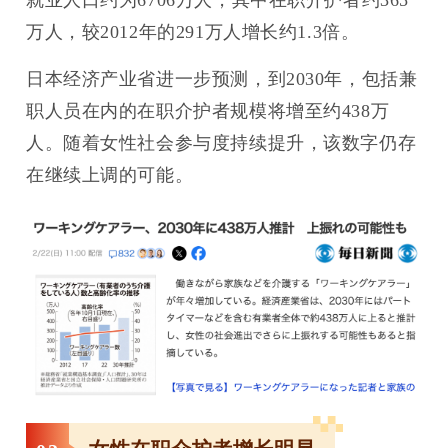
就业人口约为6706万人，其中在职介护者约365
万人，较2012年的291万人增长约1.3倍。
日本经济产业省进一步预测，到2030年，包括兼
职人员在内的在职介护者规模将增至约438万
人。随着女性社会参与度持续提升，该数字仍存
在继续上调的可能。