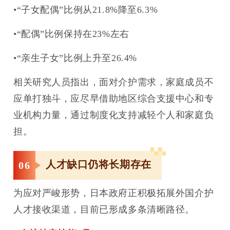
•“子女配偶”比例从21.8%降至6.3%
•“配偶”比例保持在23%左右
•“亲生子女”比例上升至26.4%
相关研究人员指出，面对介护需求，家庭成员不
应单打独斗，应尽早借助地区综合支援中心和专
业机构力量，通过制度化支持减轻个人和家庭负
担。
人才缺口仍将长期存在
0
6
为应对严峻形势，日本政府正积极拓展外国介护
人才接收渠道，目前已形成多条清晰路径。