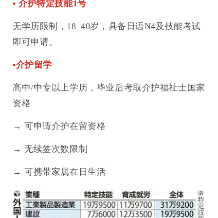
• 介护特定技能1号
无学历限制，18–40岁，具备日语N4及技能考试
即可申请。
•介护留学
高中/中专以上学历，毕业后考取介护福祉士国家
资格
→ 可申请介护在留资格
→ 无续签次数限制
→ 可携带家属在日生活