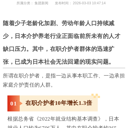
所属分类：
集团新闻
发布时间：
2026-03-03 10:47:14
随着少子老龄化加剧、劳动年龄人口持续减
少，日本介护养老行业正面临前所未有的人才
缺口压力。其中，在职介护者群体的迅速扩
张，已成为日本社会无法回避的现实问题。
所谓在职介护者，是指一边从事本职工作、一边承担
家庭介护责任的人群。
在职介护者10年增长1.3倍
0
1
根据总务省《2022年就业结构基本调查》，日本