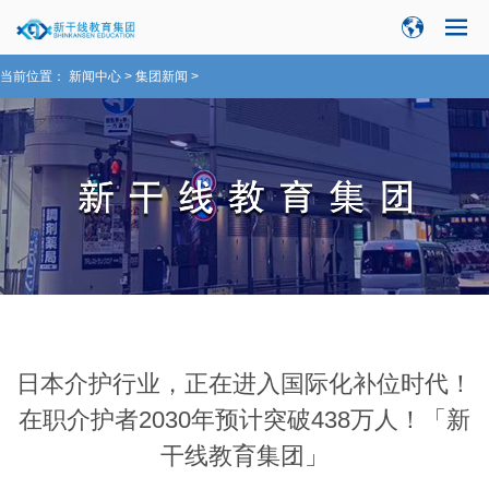
当前位置：
新闻中心
>
集团新闻
>
日本介护行业，正在进入国际化补位时代！
在职介护者2030年预计突破438万人！「新
干线教育集团」