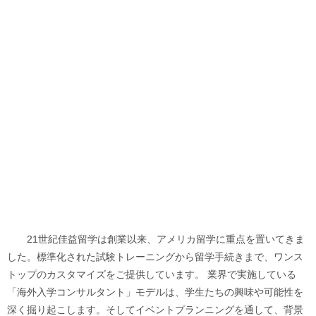
21世紀佳益留学は創業以来、アメリカ留学に重点を置いてきま
した。標準化された試験トレーニングから留学手続きまで、ワンス
トップのカスタマイズをご提供しています。 業界で実施している
「海外入学コンサルタント」モデルは、学生たちの興味や可能性を
深く掘り起こします。そしてイベントプランニングを通して、背景