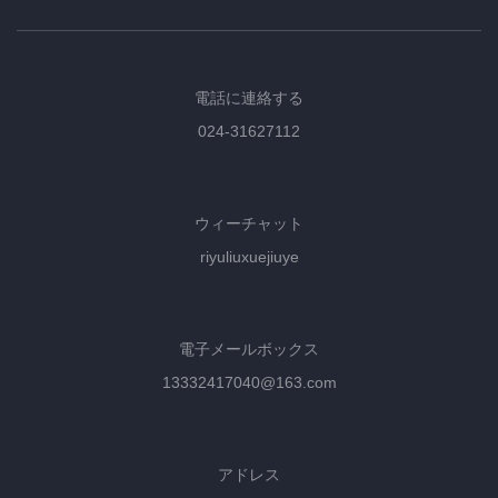
電話に連絡する
024-31627112
ウィーチャット
riyuliuxuejiuye
電子メールボックス
13332417040@163.com
アドレス